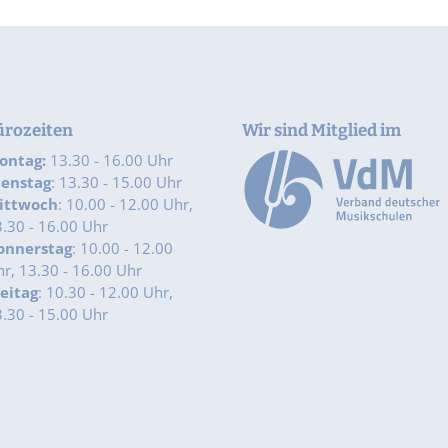
ürozeiten
Wir sind Mitglied im
ontag:
13.30 - 16.00 Uhr
ienstag
: 13.30 - 15.00 Uhr
ittwoch
: 10.00 - 12.00 Uhr,
.30 - 16.00 Uhr
onnerstag
: 10.00 - 12.00
r, 13.30 - 16.00 Uhr
reitag
: 10.30 - 12.00 Uhr,
.30 - 15.00 Uhr