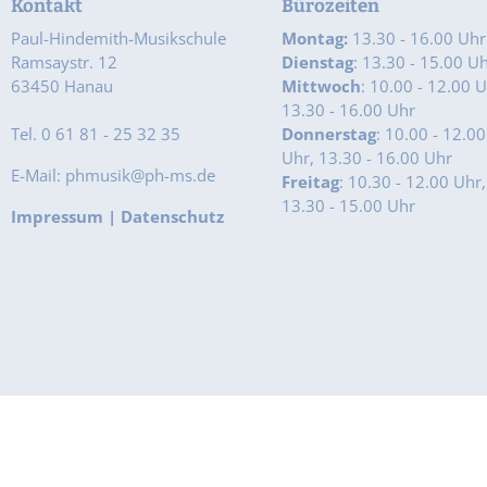
Kontakt
Bürozeiten
Paul-Hindemith-Musikschule
Montag:
13.30 - 16.00 Uhr
Ramsaystr. 12
Dienstag
: 13.30 - 15.00 U
63450 Hanau
Mittwoch
: 10.00 - 12.00 U
13.30 - 16.00 Uhr
Tel. 0 61 81 - 25 32 35
Donnerstag
: 10.00 - 12.00
Uhr, 13.30 - 16.00 Uhr
E-Mail: phmusik@ph-ms.de
Freitag
: 10.30 - 12.00 Uhr,
13.30 - 15.00 Uhr
Impressum
|
Datenschutz