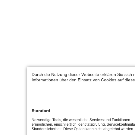
Durch die Nutzung dieser Webseite erklären Sie sich 
Informationen über den Einsatz von Cookies auf diese
Standard
Notwendige Tools, die wesentliche Services und Funktionen
ermöglichen, einschließlich Identitätsprüfung, Servicekontinuit
Standortsicherheit. Diese Option kann nicht abgelehnt werden.