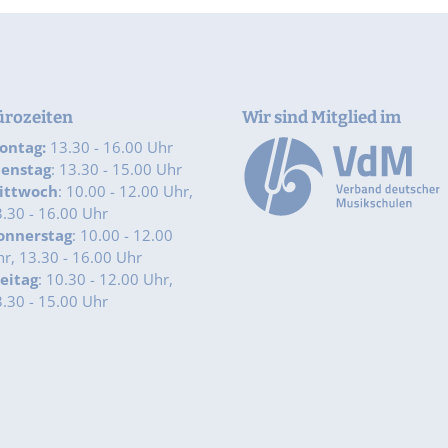
ürozeiten
Wir sind Mitglied im
ontag:
13.30 - 16.00 Uhr
ienstag
: 13.30 - 15.00 Uhr
ittwoch
: 10.00 - 12.00 Uhr,
.30 - 16.00 Uhr
onnerstag
: 10.00 - 12.00
r, 13.30 - 16.00 Uhr
reitag
: 10.30 - 12.00 Uhr,
.30 - 15.00 Uhr