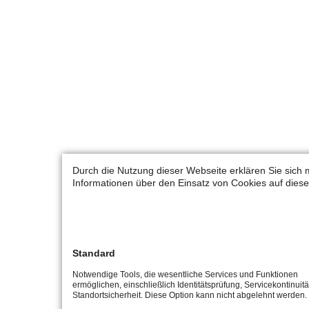
Durch die Nutzung dieser Webseite erklären Sie sich 
Informationen über den Einsatz von Cookies auf diese
Standard
Notwendige Tools, die wesentliche Services und Funktionen
ermöglichen, einschließlich Identitätsprüfung, Servicekontinuit
Standortsicherheit. Diese Option kann nicht abgelehnt werden.